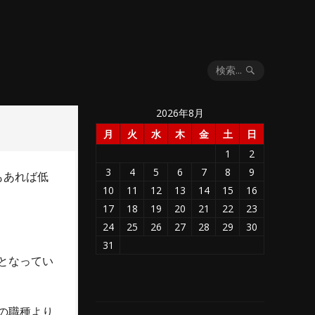
検索...
2026年8月
月
火
水
木
金
土
日
1
2
3
4
5
6
7
8
9
もあれば低
10
11
12
13
14
15
16
17
18
19
20
21
22
23
24
25
26
27
28
29
30
31
となってい
の職種より